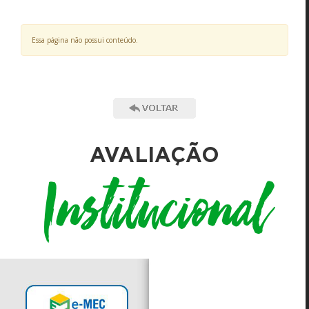
Essa página não possui conteúdo.
AVALIAÇÃO
Institucional