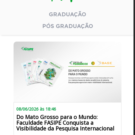
GRADUAÇÃO
PÓS GRADUAÇÃO
08/06/2026 às 18:46
Do Mato Grosso para o Mundo:
Faculdade FASIPE Conquista a
Visibilidade da Pesquisa Internacional