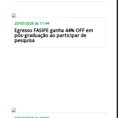
25/05/2026 às 11:44
Egresso FASIPE ganha 44% OFF em
pós-graduação ao participar de
pesquisa