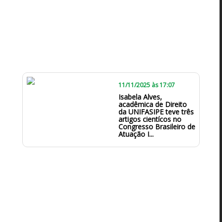
11/11/2025 às 17:07
Isabela Alves,
acadêmica de Direito
da UNIFASIPE teve três
artigos científicos no
Congresso Brasileiro de
Atuação I...