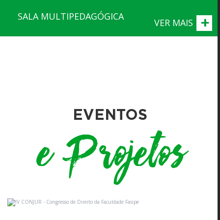
SALA MULTIPEDAGÓGICA
+
VER MAIS
EVENTOS
e Projetos